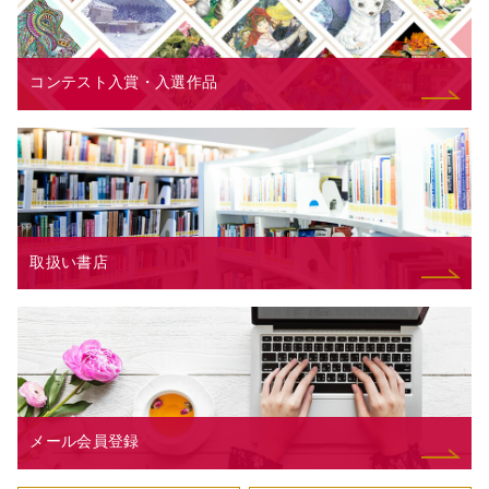
コンテスト入賞・入選作品
取扱い書店
メール会員登録