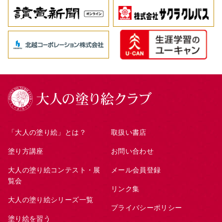
「大人の塗り絵」とは？
取扱い書店
塗り方講座
お問い合わせ
大人の塗り絵コンテスト・展
メール会員登録
覧会
リンク集
大人の塗り絵シリーズ一覧
プライバシーポリシー
塗り絵を習う