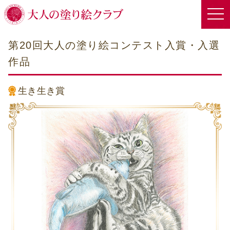
第20回大人の塗り絵コンテスト入賞・入選
作品
生き生き賞