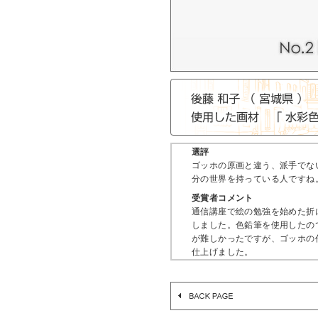
選評
ゴッホの原画と違う、派手でな
分の世界を持っている人ですね
受賞者コメント
通信講座で絵の勉強を始めた折
しました。色鉛筆を使用したの
が難しかったですが、ゴッホの
仕上げました。