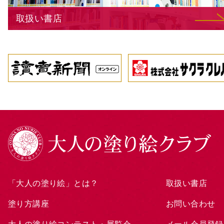
取扱い書店
「大人の塗り絵」とは？
取扱い書店
塗り方講座
お問い合わせ