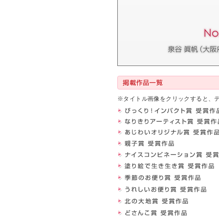
※タイトル画像をクリックすると、