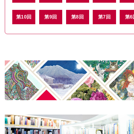
第10回
第9回
第8回
第7回
第6