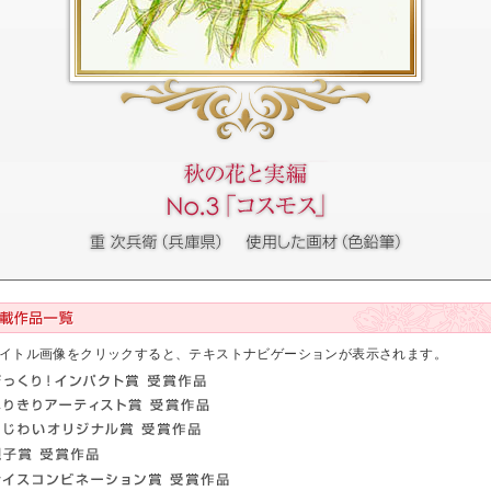
イトル画像をクリックすると、テキストナビゲーションが表示されます。