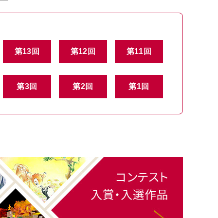
第13回
第12回
第11回
第3回
第2回
第1回