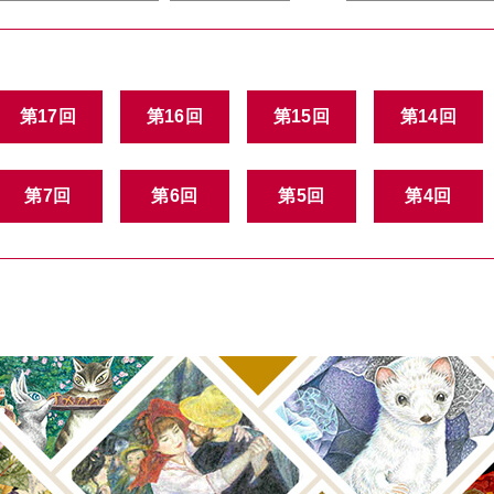
第17回
第16回
第15回
第14回
第7回
第6回
第5回
第4回