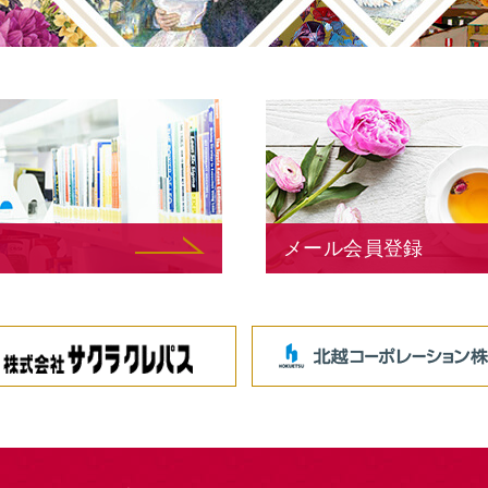
メール会員登録