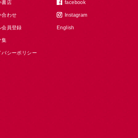
い書店
facebook
い合わせ
Instagram
ル会員登録
English
ク集
イバシーポリシー