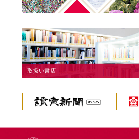
取扱い書店