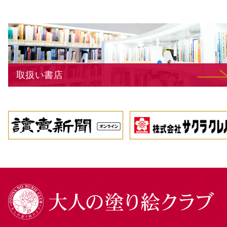
取扱い書店