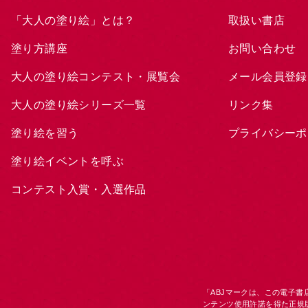
「大人の塗り絵」とは？
取扱い書店
塗り方講座
お問い合わせ
大人の塗り絵コンテスト・展覧会
メール会員登録
大人の塗り絵シリーズ一覧
リンク集
塗り絵を習う
プライバシーポ
塗り絵イベントを呼ぶ
コンテスト入賞・入選作品
「ABJマークは、この電子
ンテンツ使用許諾を得た正規