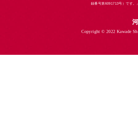
録番号第6091713号）です。
Copyright © 2022 Kawade Shob