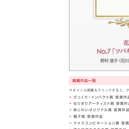
※タイトル画像をクリックすると、